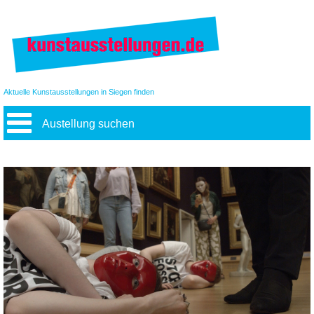
Aktuelle Kunstausstellungen in Siegen finden
Austellung suchen