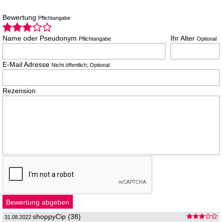
Bewertung
Pflichtangabe
Name oder Pseudonym
Ihr Alter
Pflichtangabe
Optional
E-Mail Adresse
Nicht öffentlich; Optional
Rezension
shoppyCip (38)
31.08.2022