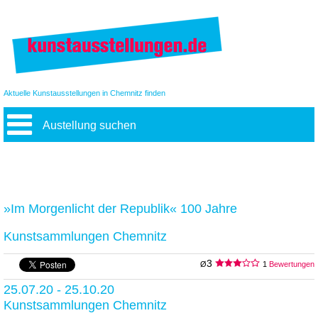
Aktuelle Kunstausstellungen in Chemnitz finden
Austellung suchen
»Im Morgenlicht der Republik« 100 Jahre
Kunstsammlungen Chemnitz
3
Ø
1
Bewertungen
25.07.20 - 25.10.20
Kunstsammlungen Chemnitz