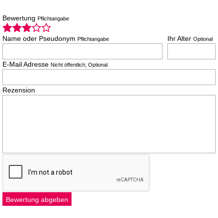
Bewertung
Pflichtangabe
Name oder Pseudonym
Ihr Alter
Pflichtangabe
Optional
E-Mail Adresse
Nicht öffentlich; Optional
Rezension