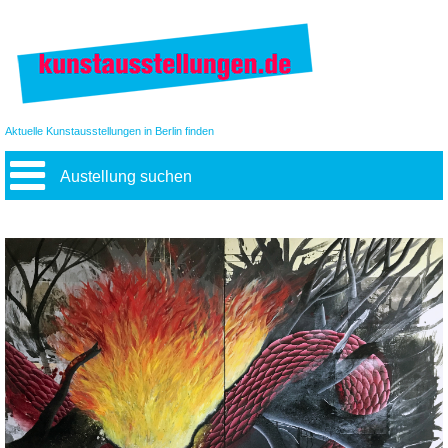
Aktuelle Kunstausstellungen in Berlin finden
Austellung suchen