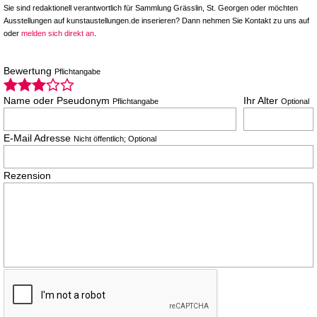
Sie sind redaktionell verantwortlich für Sammlung Grässlin, St. Georgen oder möchten
Ausstellungen auf kunstaustellungen.de inserieren? Dann nehmen Sie Kontakt zu uns auf
oder
melden sich direkt an
.
Bewertung
Pflichtangabe
Name oder Pseudonym
Ihr Alter
Pflichtangabe
Optional
E-Mail Adresse
Nicht öffentlich; Optional
Rezension