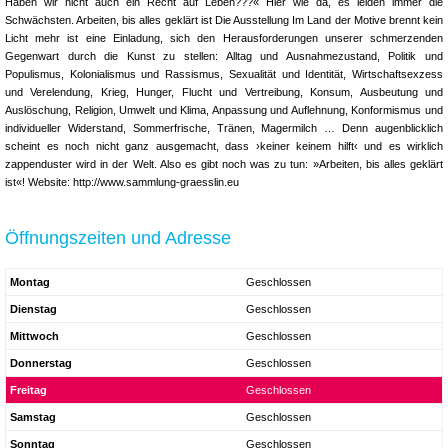
Öffnungszeiten und Adresse
Montag
Geschlossen
Dienstag
Geschlossen
Mittwoch
Geschlossen
Donnerstag
Geschlossen
Freitag
Geschlossen
Samstag
Geschlossen
Sonntag
Geschlossen