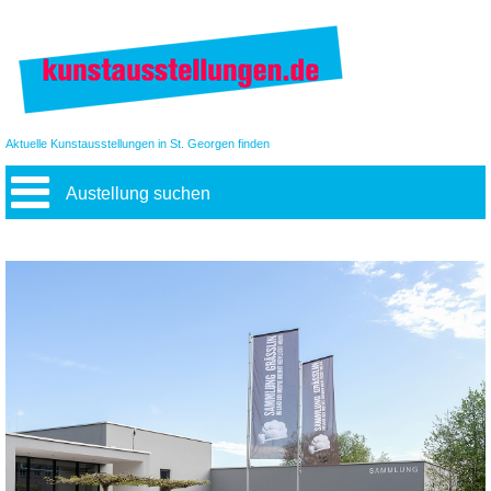
Aktuelle Kunstausstellungen in St. Georgen finden
Austellung suchen