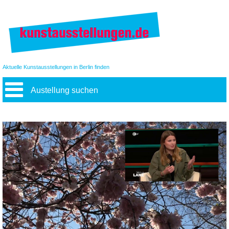
Aktuelle Kunstausstellungen in Berlin finden
Austellung suchen