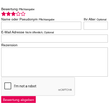
Bewertung
Pflichtangabe
Name oder Pseudonym
Ihr Alter
Pflichtangabe
Optional
E-Mail Adresse
Nicht öffentlich; Optional
Rezension