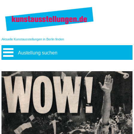
Aktuelle Kunstausstellungen in Berlin finden
Austellung suchen