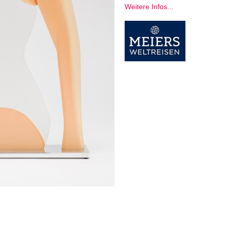
Weitere Infos...