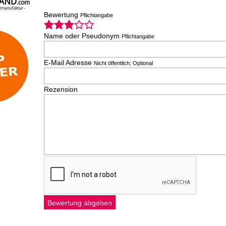
Bewertung
Pflichtangabe
Name oder Pseudonym
Pflichtangabe
E-Mail Adresse
Nicht öffentlich; Optional
Rezension