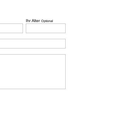
Ihr Alter
Optional