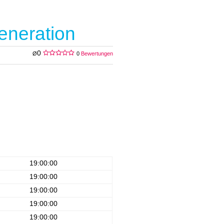
eneration
0
Ø
0
Bewertungen
19:00:00
19:00:00
19:00:00
19:00:00
19:00:00