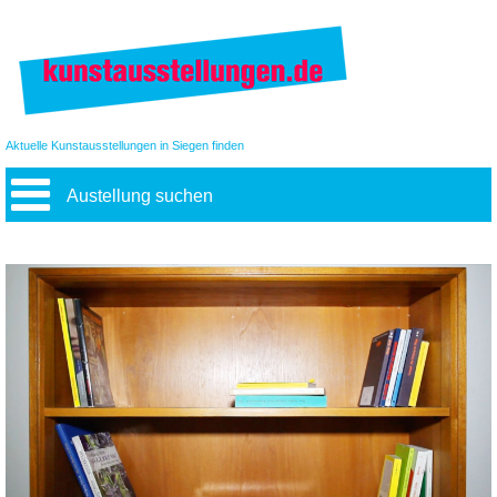
Aktuelle Kunstausstellungen in Siegen finden
Austellung suchen