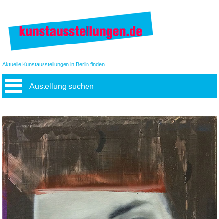
Aktuelle Kunstausstellungen in Berlin finden
Austellung suchen