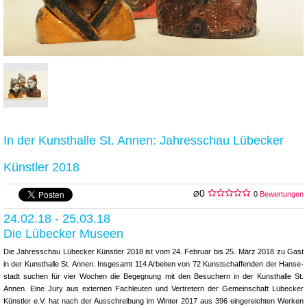
In der Kunsthalle St. Annen: Jahresschau Lübecker
Künstler 2018
0
Ø
0
Bewertungen
24.02.18 - 25.03.18
Die Lübecker Museen
Die Jahresschau Lübecker Künstler 2018 ist vom 24. Februar bis 25. März 2018 zu Gast
in der Kunsthalle St. Annen. Insgesamt 114 Arbeiten von 72 Kunstschaffenden der Hanse-
stadt suchen für vier Wochen die Begegnung mit den Besuchern in der Kunsthalle St.
Annen. Eine Jury aus externen Fachleuten und Vertretern der Gemeinschaft Lübecker
Künstler e.V. hat nach der Ausschreibung im Winter 2017 aus 396 eingereichten Werken