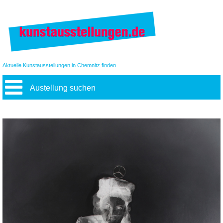
Aktuelle Kunstausstellungen in Chemnitz finden
Austellung suchen