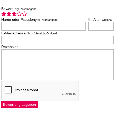
Bewertung
Pflichtangabe
Name oder Pseudonym
Ihr Alter
Pflichtangabe
Optional
E-Mail Adresse
Nicht öffentlich; Optional
Rezension