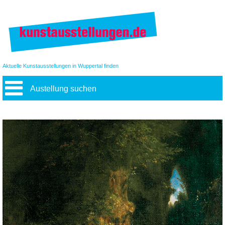
Aktuelle Kunstausstellungen in Wuppertal finden
Austellung suchen