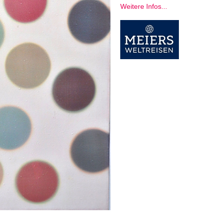
Weitere Infos...