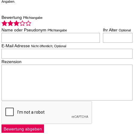
Angaben.
Bewertung
Pflichtangabe
Name oder Pseudonym
Ihr Alter
Pflichtangabe
Optional
E-Mail Adresse
Nicht öffentlich; Optional
Rezension