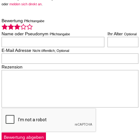
oder
melden sich direkt an
.
Bewertung
Pflichtangabe
Name oder Pseudonym
Ihr Alter
Pflichtangabe
Optional
E-Mail Adresse
Nicht öffentlich; Optional
Rezension