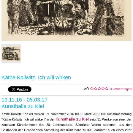
Käthe Kollwitz. Ich will wirken
0
Ø
0
Bewertungen
19.11.16 - 05.03.17
Kunsthalle zu Kiel
Käthe Kollwitz: Ich will wirken 19. November 2016 bis 5. März 2017 Die Kunstausstellung
Kunsthalle zu Kiel
"Käthe Kollwitz: Ich will wirken" in der
zeigt 31 Werke von einer der
zentralen Künstlerinnen des 20. Jahrhunderts. Sämtliche Werke stammen aus den
Beständen der Graphischen Sammlung der Kunsthalle zu Kiel, darunter auch eines ihrer