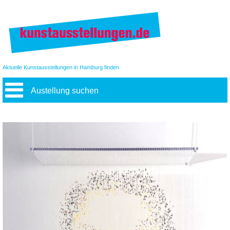
Aktuelle Kunstausstellungen in Hamburg finden
Austellung suchen