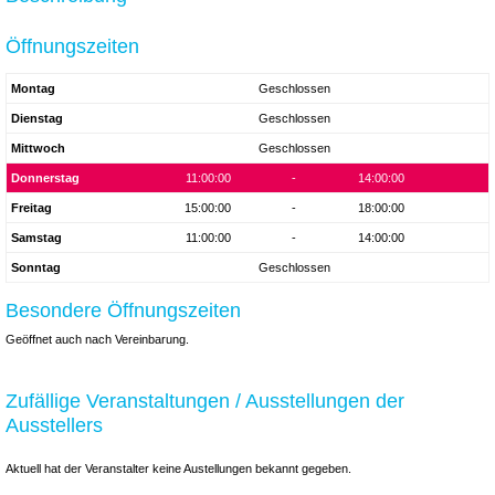
Öffnungszeiten
Montag
Geschlossen
Dienstag
Geschlossen
Mittwoch
Geschlossen
Donnerstag
11:00:00
-
14:00:00
Freitag
15:00:00
-
18:00:00
Samstag
11:00:00
-
14:00:00
Sonntag
Geschlossen
Besondere Öffnungszeiten
Geöffnet auch nach Vereinbarung.
Zufällige Veranstaltungen / Ausstellungen der
Ausstellers
Aktuell hat der Veranstalter keine Austellungen bekannt gegeben.