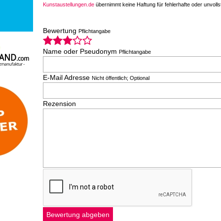
Kunstaustellungen.de
übernimmt keine Haftung für fehlerhafte oder unvoll
Bewertung
Pflichtangabe
Name oder Pseudonym
Pflichtangabe
E-Mail Adresse
Nicht öffentlich; Optional
Rezension