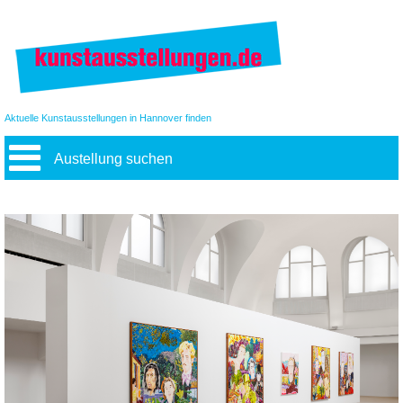
Aktuelle Kunstausstellungen in Hannover finden
Austellung suchen