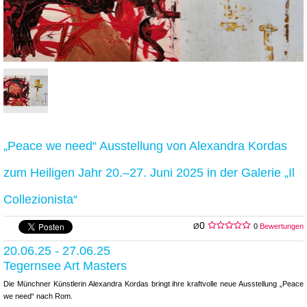
„Peace we need“ Ausstellung von Alexandra Kordas
zum Heiligen Jahr 20.–27. Juni 2025 in der Galerie „Il
Collezionista“
0
Ø
0
Bewertungen
20.06.25 - 27.06.25
Tegernsee Art Masters
Die Münchner Künstlerin Alexandra Kordas bringt ihre kraftvolle neue Ausstellung „Peace
we need“ nach Rom.