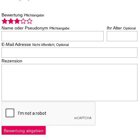
Bewertung
Pflichtangabe
Name oder Pseudonym
Ihr Alter
Pflichtangabe
Optional
E-Mail Adresse
Nicht öffentlich; Optional
Rezension