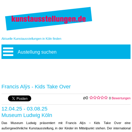
Aktuelle Kunstausstellungen in Köln finden
Austellung suchen
Francis Alÿs - Kids Take Over
0
Ø
0
Bewertungen
12.04.25 - 03.08.25
Museum Ludwig Köln
Das Museum Ludwig präsentiert mit Francis Alÿs – Kids Take Over eine
außergewöhnliche Kunstausstellung, in der Kinder im Mittelpunkt stehen. Der international