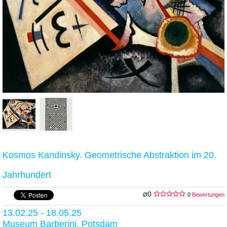
Kosmos Kandinsky. Geometrische Abstraktion im 20.
Jahrhundert
0
Ø
0
Bewertungen
13.02.25 - 18.05.25
Museum Barberini, Potsdam