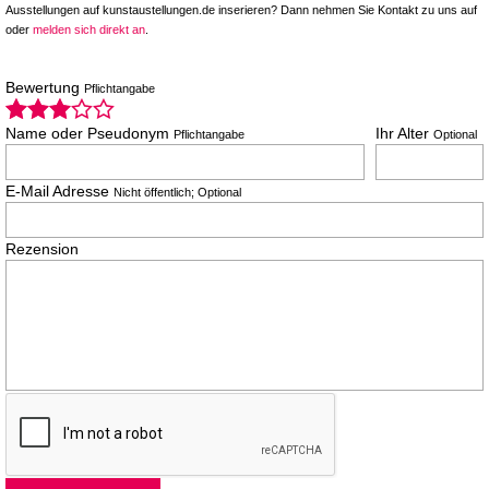
Ausstellungen auf kunstaustellungen.de inserieren? Dann nehmen Sie Kontakt zu uns auf
oder
melden sich direkt an
.
Bewertung
Pflichtangabe
Name oder Pseudonym
Ihr Alter
Pflichtangabe
Optional
E-Mail Adresse
Nicht öffentlich; Optional
Rezension