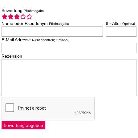
Bewertung
Pflichtangabe
Name oder Pseudonym
Ihr Alter
Pflichtangabe
Optional
E-Mail Adresse
Nicht öffentlich; Optional
Rezension