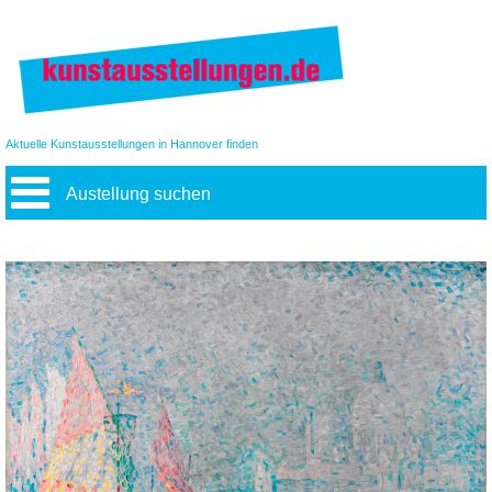
Aktuelle Kunstausstellungen in Hannover finden
Austellung suchen