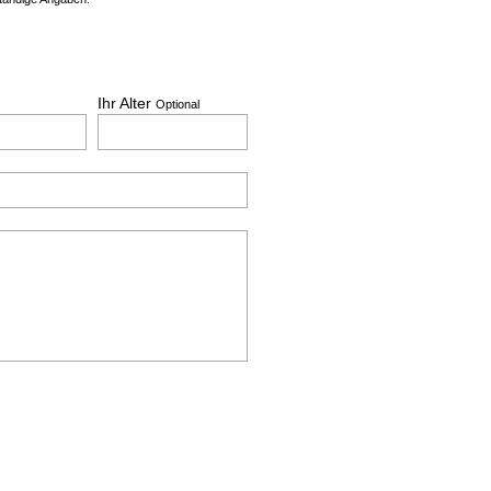
Ihr Alter
Optional