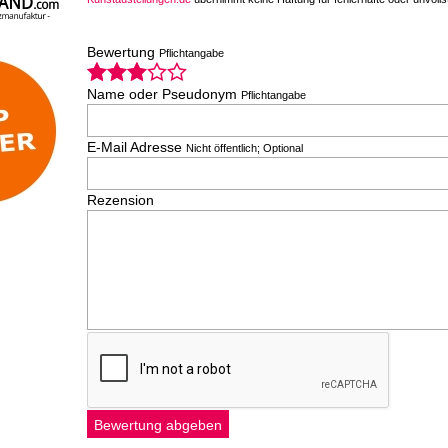
Bewertung
Pflichtangabe
Name oder Pseudonym
Pflichtangabe
E-Mail Adresse
Nicht öffentlich; Optional
Rezension