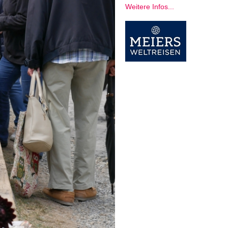
Weitere Infos...