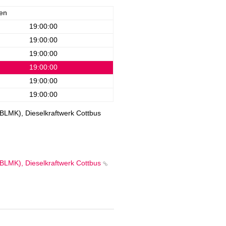
en
19:00:00
19:00:00
19:00:00
19:00:00
19:00:00
19:00:00
LMK), Dieselkraftwerk Cottbus
LMK), Dieselkraftwerk Cottbus