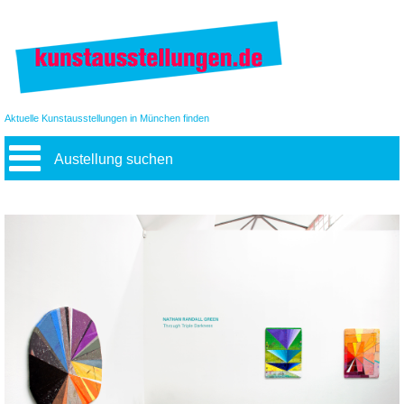
Aktuelle Kunstausstellungen in München finden
Austellung suchen