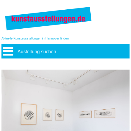
Aktuelle Kunstausstellungen in Hannover finden
Austellung suchen