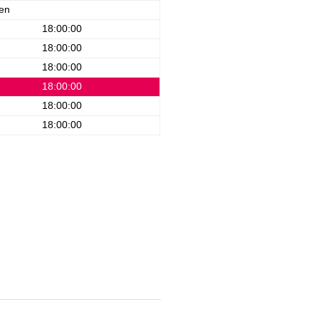
en
18:00:00
18:00:00
18:00:00
18:00:00
18:00:00
18:00:00