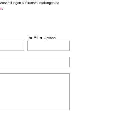
 Ausstellungen auf kunstaustellungen.de
an
.
Ihr Alter
Optional