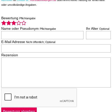
Hannover
Christin M.
oder unvollständige Angaben.
Bewertung
Pflichtangabe
Name oder Pseudonym
Ihr Alter
Pflichtangabe
Optional
E-Mail Adresse
Nicht öffentlich; Optional
Rezension