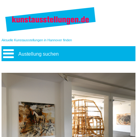
Aktuelle Kunstausstellungen in Hannover finden
Austellung suchen