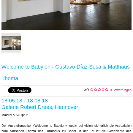
Welcome to Babylon - Gustavo Díaz Sosa & Matthäus
Thoma
0
Ø
0
Bewertungen
18.05.18 - 18.08.18
Galerie Robert Drees, Hannover
Malerei & Skulptur
Der Ausstellungstitel »Welcome to Babylon« weckt bei vielen sicherlich die Assoziation
zum biblischen Thema des Turmbaus zu Babel. In der Tat ist die Geschichte des