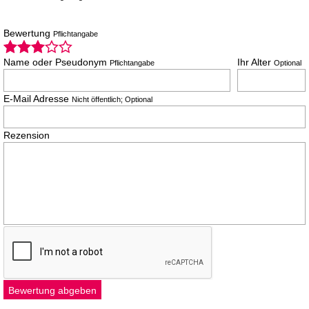
Bewertung
Pflichtangabe
Name oder Pseudonym
Ihr Alter
Pflichtangabe
Optional
E-Mail Adresse
Nicht öffentlich; Optional
Rezension