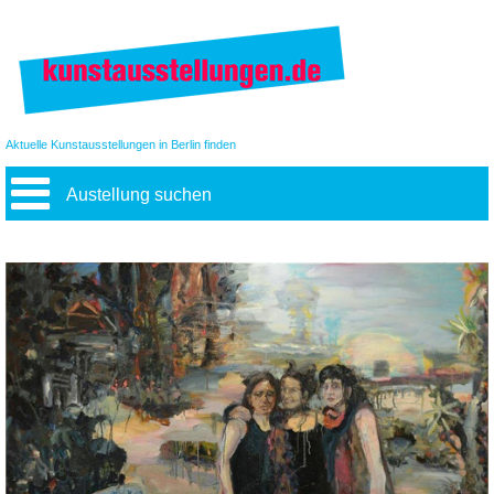
Aktuelle Kunstausstellungen in Berlin finden
Austellung suchen