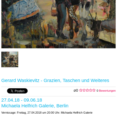
Gerard Waskievitz - Grazien, Taschen und Weiteres
0
Ø
0
Bewertungen
27.04.18 - 09.06.18
Michaela Helfrich Galerie, Berlin
Vernissage: Freitag, 27.04.2018 um 20:00 Uhr. Michaela Helfrich Galerie