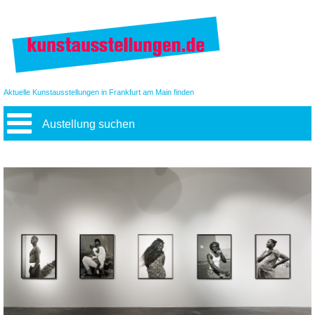
Aktuelle Kunstausstellungen in Frankfurt am Main finden
Austellung suchen