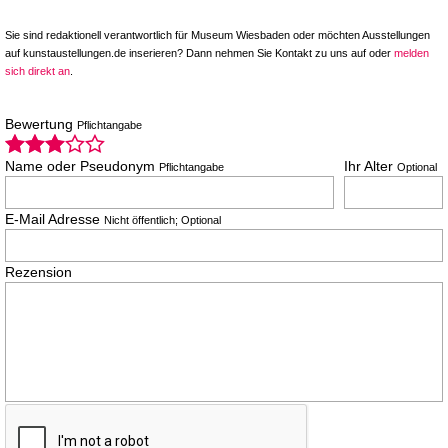
Sie sind redaktionell verantwortlich für Museum Wiesbaden oder möchten Ausstellungen
auf kunstaustellungen.de inserieren? Dann nehmen Sie Kontakt zu uns auf oder
melden
sich direkt an
.
Bewertung
Pflichtangabe
Name oder Pseudonym
Ihr Alter
Pflichtangabe
Optional
E-Mail Adresse
Nicht öffentlich; Optional
Rezension