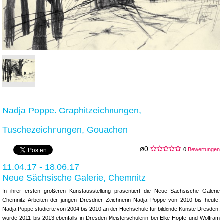
Nadja Poppe. Graphitzeichnungen,
Tuschezeichnungen, Gouachen
0
Ø
0
Bewertungen
11.04.17 - 18.06.17
Neue Sächsische Galerie, Chemnitz
In ihrer ersten größeren Kunstausstellung präsentiert die Neue Sächsische Galerie
Chemnitz Arbeiten der jungen Dresdner Zeichnerin Nadja Poppe von 2010 bis heute.
Nadja Poppe studierte von 2004 bis 2010 an der Hochschule für bildende Künste Dresden,
wurde 2011 bis 2013 ebenfalls in Dresden Meisterschülerin bei Elke Hopfe und Wolfram