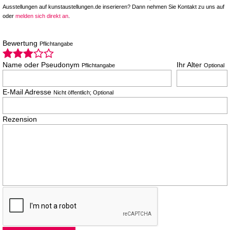
Ausstellungen auf kunstaustellungen.de inserieren? Dann nehmen Sie Kontakt zu uns auf
oder
melden sich direkt an
.
Bewertung
Pflichtangabe
Name oder Pseudonym
Ihr Alter
Pflichtangabe
Optional
E-Mail Adresse
Nicht öffentlich; Optional
Rezension