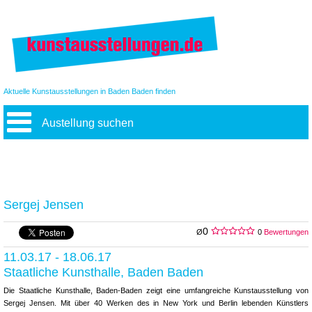
Aktuelle Kunstausstellungen in Baden Baden finden
Austellung suchen
Sergej Jensen
0
Ø
0
Bewertungen
11.03.17 - 18.06.17
Staatliche Kunsthalle, Baden Baden
Die Staatliche Kunsthalle, Baden-Baden zeigt eine umfangreiche Kunstausstellung von
Sergej Jensen. Mit über 40 Werken des in New York und Berlin lebenden Künstlers