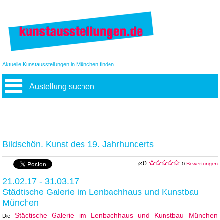
Aktuelle Kunstausstellungen in München finden
Austellung suchen
Bildschön. Kunst des 19. Jahrhunderts
0
Ø
0
Bewertungen
21.02.17 - 31.03.17
Städtische Galerie im Lenbachhaus und Kunstbau
München
Städtische Galerie im Lenbachhaus und Kunstbau München
Die