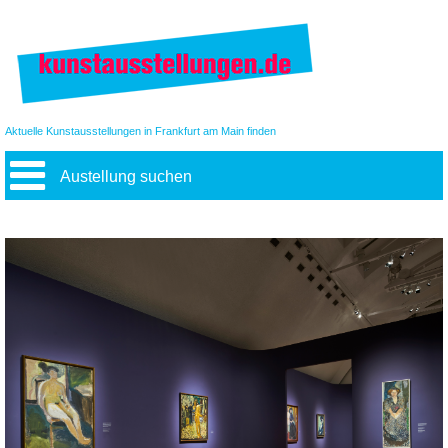
Aktuelle Kunstausstellungen in Frankfurt am Main finden
Austellung suchen