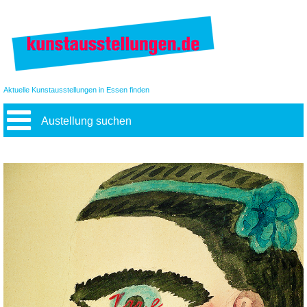
Aktuelle Kunstausstellungen in Essen finden
Austellung suchen