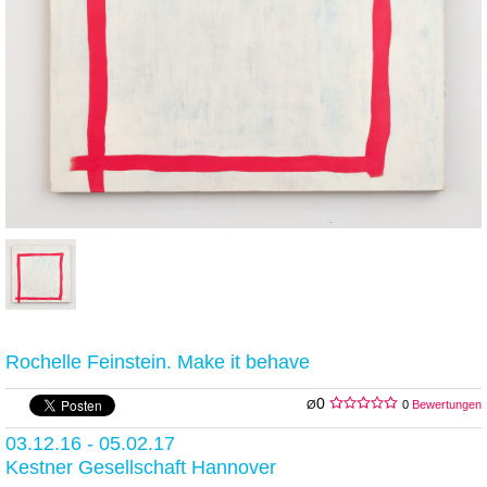
Rochelle Feinstein. Make it behave
0
Ø
0
Bewertungen
03.12.16 - 05.02.17
Kestner Gesellschaft Hannover