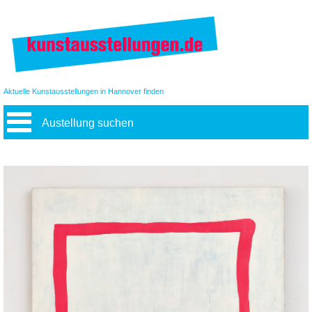
Aktuelle Kunstausstellungen in Hannover finden
Austellung suchen