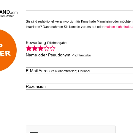
Sie sind redaktionell verantwortlich für Kunsthalle Mannheim oder möchten
inserieren? Dann nehmen Sie Kontakt zu uns auf oder
melden sich direkt 
Bewertung
Pflichtangabe
Name oder Pseudonym
Pflichtangabe
E-Mail Adresse
Nicht öffentlich; Optional
Rezension