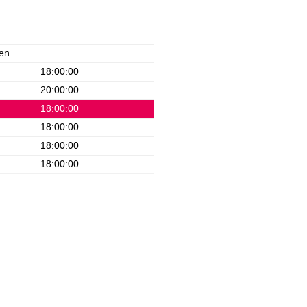
en
18:00:00
20:00:00
18:00:00
18:00:00
18:00:00
18:00:00