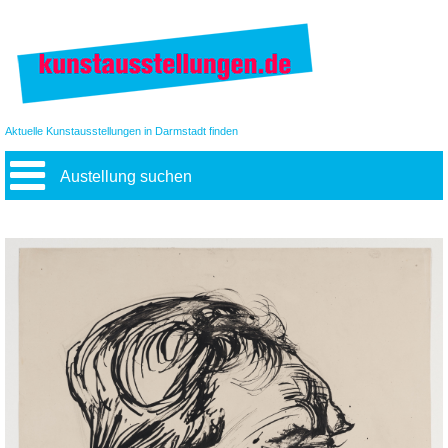
Aktuelle Kunstausstellungen in Darmstadt finden
Austellung suchen