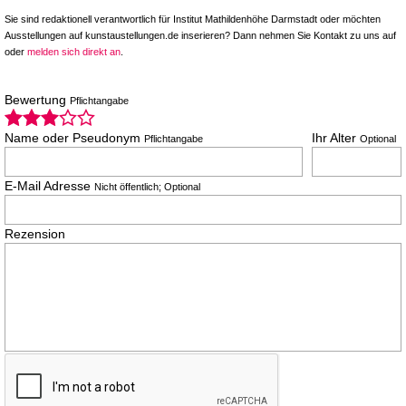
Sie sind redaktionell verantwortlich für Institut Mathildenhöhe Darmstadt oder möchten
Ausstellungen auf kunstaustellungen.de inserieren? Dann nehmen Sie Kontakt zu uns auf
oder
melden sich direkt an
.
Bewertung
Pflichtangabe
Name oder Pseudonym
Ihr Alter
Pflichtangabe
Optional
E-Mail Adresse
Nicht öffentlich; Optional
Rezension