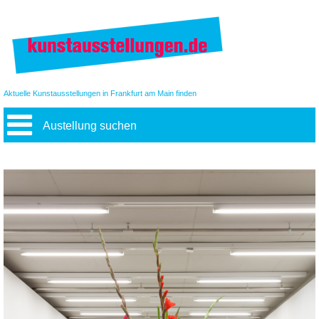
Aktuelle Kunstausstellungen in Frankfurt am Main finden
Austellung suchen