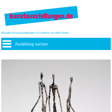
Aktuelle Kunstausstellungen in Frankfurt am Main finden
Austellung suchen