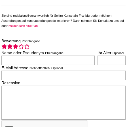
Sie sind redaktionell verantwortlich für Schirn Kunsthalle Frankfurt oder möchten
Ausstellungen auf kunstaustellungen.de inserieren? Dann nehmen Sie Kontakt zu uns auf
oder
melden sich direkt an
.
Bewertung
Pflichtangabe
Name oder Pseudonym
Ihr Alter
Pflichtangabe
Optional
E-Mail Adresse
Nicht öffentlich; Optional
Rezension