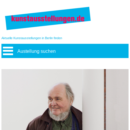
Aktuelle Kunstausstellungen in Berlin finden
Austellung suchen