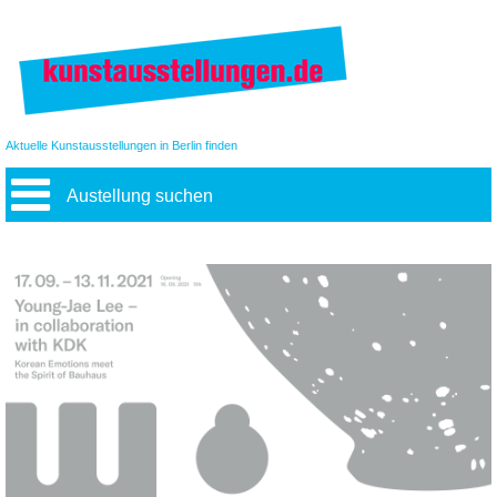
Aktuelle Kunstausstellungen in Berlin finden
Austellung suchen