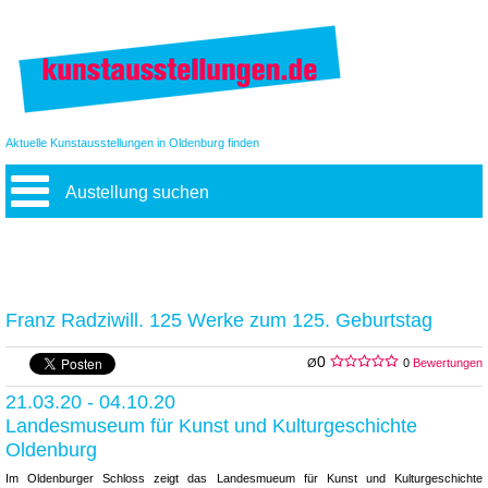
Aktuelle Kunstausstellungen in Oldenburg finden
Austellung suchen
Franz Radziwill. 125 Werke zum 125. Geburtstag
0
Ø
0
Bewertungen
21.03.20 - 04.10.20
Landesmuseum für Kunst und Kulturgeschichte
Oldenburg
Im Oldenburger Schloss zeigt das Landesmueum für Kunst und Kulturgeschichte