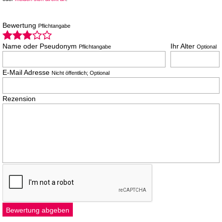
Bewertung
Pflichtangabe
Name oder Pseudonym
Ihr Alter
Pflichtangabe
Optional
E-Mail Adresse
Nicht öffentlich; Optional
Rezension